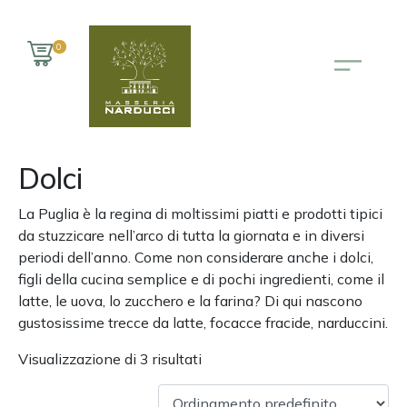
0
Dolci
La Puglia è la regina di moltissimi piatti e prodotti tipici
da stuzzicare nell’arco di tutta la giornata e in diversi
periodi dell’anno. Come non considerare anche i dolci,
figli della cucina semplice e di pochi ingredienti, come il
latte, le uova, lo zucchero e la farina? Di qui nascono
gustosissime trecce da latte, focacce fracide, narduccini.
Visualizzazione di 3 risultati