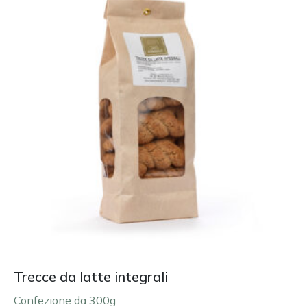
Trecce da latte integrali
Confezione da 300g