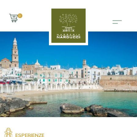
0
ESPERIENZE