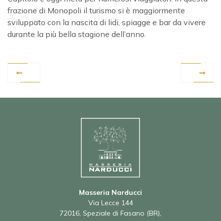
frazione di Monopoli il turismo si è maggiormente
sviluppato con la nascita di lidi, spiagge e bar da vivere
durante la più bella stagione dell’anno.
Masseria Narducci
Via Lecce 144
72016, Speziale di Fasano (BR),